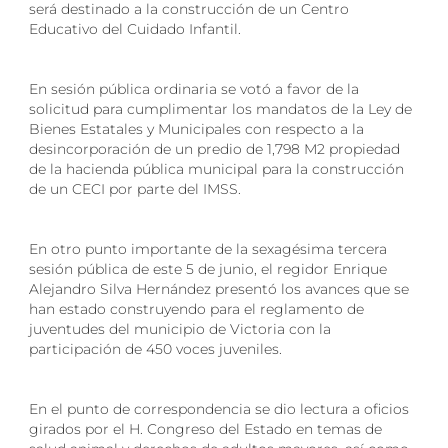
será destinado a la construcción de un Centro
Educativo del Cuidado Infantil.
En sesión pública ordinaria se votó a favor de la
solicitud para cumplimentar los mandatos de la Ley de
Bienes Estatales y Municipales con respecto a la
desincorporación de un predio de 1,798 M2 propiedad
de la hacienda pública municipal para la construcción
de un CECI por parte del IMSS.
En otro punto importante de la sexagésima tercera
sesión pública de este 5 de junio, el regidor Enrique
Alejandro Silva Hernández presentó los avances que se
han estado construyendo para el reglamento de
juventudes del municipio de Victoria con la
participación de 450 voces juveniles.
En el punto de correspondencia se dio lectura a oficios
girados por el H. Congreso del Estado en temas de