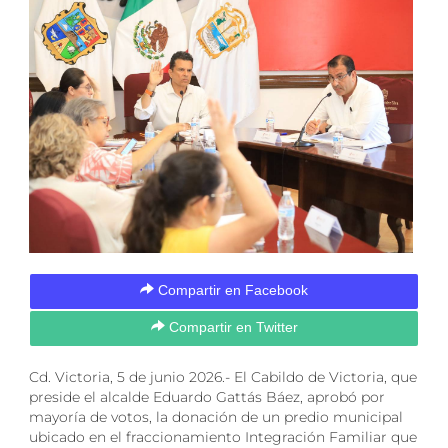
Compartir en Facebook
Compartir en Twitter
Cd. Victoria, 5 de junio 2026.- El Cabildo de Victoria, que
preside el alcalde Eduardo Gattás Báez, aprobó por
mayoría de votos, la donación de un predio municipal
ubicado en el fraccionamiento Integración Familiar que