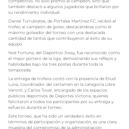
competitivo, no solo premió al campeón, sino que
también destacó a algunos jugadores que brillaron por
su rendimiento individual:
Daniel Turrubiates, de Portales Martínez FC, recibió el
trofeo al campeón de goleo, destacándose como el
máximo goleador del torneo con una destacada
cantidad de tantos que contribuyeron al éxito de su
equipo.
Noé Fortuna, del Deportivo Jossy, fue reconocido como
el mejor portero de la liga, demostrando sus reflejos y
habilidades bajo los tres postes durante toda la
temporada.
La entrega de trofeos contó con la presencia de Eliud
Luna, coordinador del certamen en la categoría Libre
Varonil, y Carlos Tovar, encargado de los espacios
públicos deportivos de Deportes Victoria, quienes
felicitaron a todos los participantes por su entrega y
esfuerzo durante el torneo.
Este torneo, que ha sido un verdadero éxito en
términos de participación y organización, es una clara
muestra del compromiso de la administración