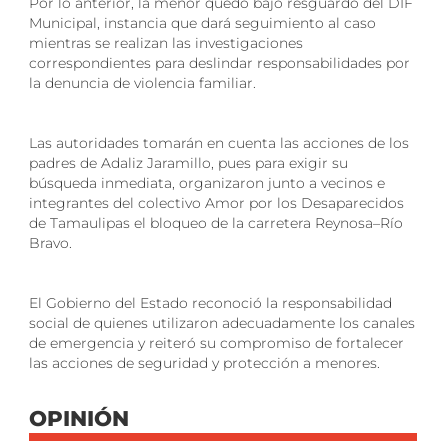
Por lo anterior, la menor quedó bajo resguardo del DIF
Municipal, instancia que dará seguimiento al caso
mientras se realizan las investigaciones
correspondientes para deslindar responsabilidades por
la denuncia de violencia familiar.
Las autoridades tomarán en cuenta las acciones de los
padres de Adaliz Jaramillo, pues para exigir su
búsqueda inmediata, organizaron junto a vecinos e
integrantes del colectivo Amor por los Desaparecidos
de Tamaulipas el bloqueo de la carretera Reynosa–Río
Bravo.
El Gobierno del Estado reconoció la responsabilidad
social de quienes utilizaron adecuadamente los canales
de emergencia y reiteró su compromiso de fortalecer
las acciones de seguridad y protección a menores.
OPINIÓN