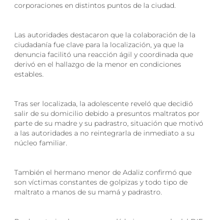
corporaciones en distintos puntos de la ciudad.
Las autoridades destacaron que la colaboración de la
ciudadanía fue clave para la localización, ya que la
denuncia facilitó una reacción ágil y coordinada que
derivó en el hallazgo de la menor en condiciones
estables.
Tras ser localizada, la adolescente reveló que decidió
salir de su domicilio debido a presuntos maltratos por
parte de su madre y su padrastro, situación que motivó
a las autoridades a no reintegrarla de inmediato a su
núcleo familiar.
También el hermano menor de Adaliz confirmó que
son víctimas constantes de golpizas y todo tipo de
maltrato a manos de su mamá y padrastro.