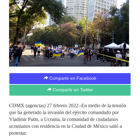
Compartir en Facebook
Compartir en Twitter
CDMX (agencias) 27 febrero 2022.-En medio de la tensión
que ha generado la invasión del ejército comandado por
Vladimir Putin, a Ucrania, la comunidad de ciudadanos
ucranianos con residencia en la Ciudad de México salió a
protestar.