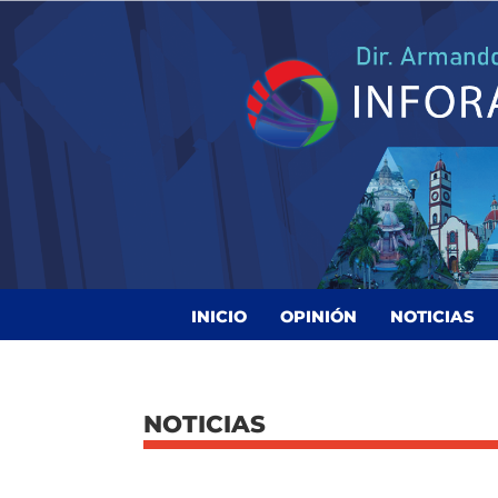
INICIO
OPINIÓN
NOTICIAS
NOTICIAS