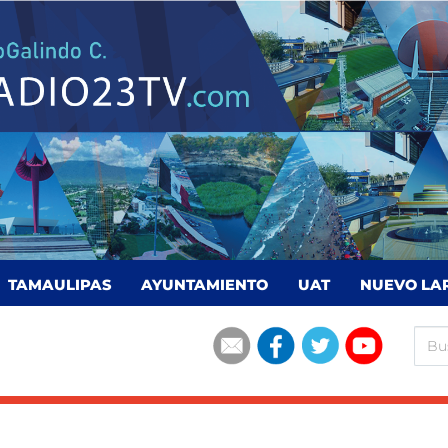
TAMAULIPAS
AYUNTAMIENTO
UAT
NUEVO LA