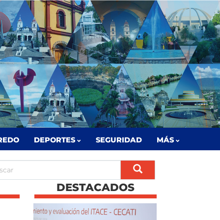
REDO
DEPORTES
SEGURIDAD
MÁS
DESTACADOS