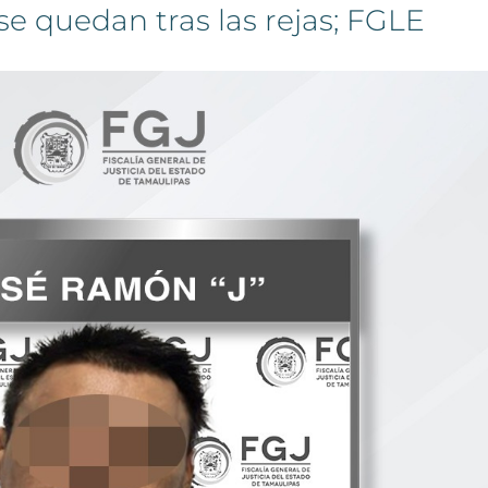
se quedan tras las rejas; FGLE