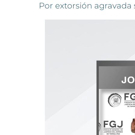
Por extorsión agravada 