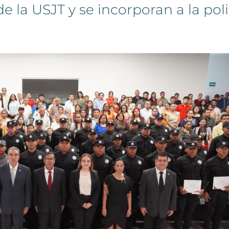
 la USJT y se incorporan a la poli