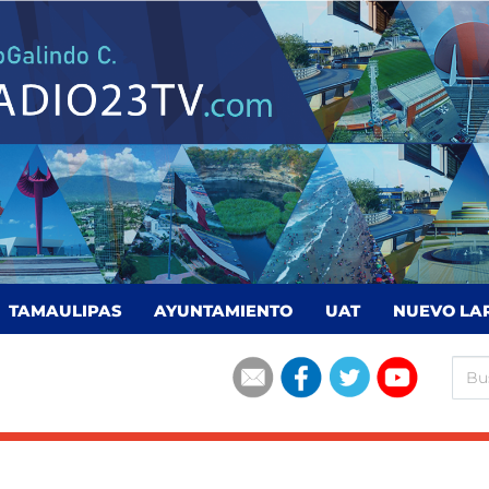
TAMAULIPAS
AYUNTAMIENTO
UAT
NUEVO LA