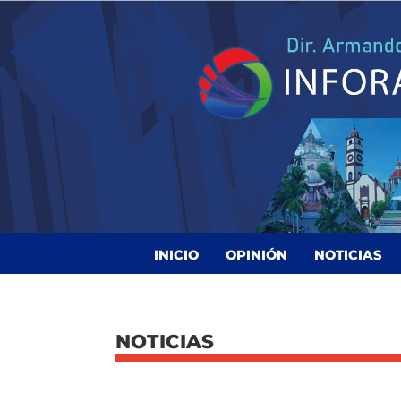
INICIO
OPINIÓN
NOTICIAS
NOTICIAS