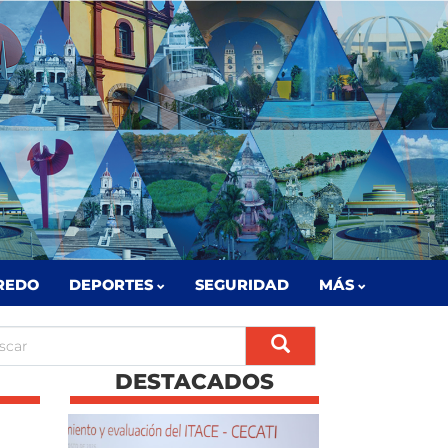
REDO
DEPORTES
SEGURIDAD
MÁS
DESTACADOS